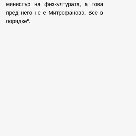
министър на физкултурата, а това
пред него не е Митрофанова. Все в
порядке".