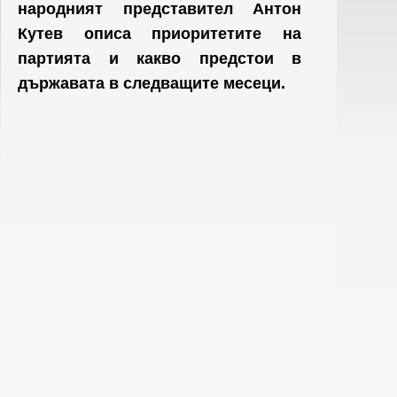
народният представител Антон
Кутев описа приоритетите на
партията и какво предстои в
държавата в следващите месеци.