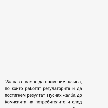
"За нас е важно да променим начина,
по който работят регулаторите и да
постигнем резултат. Пуснах жалба до
Комисията на потребителите и след