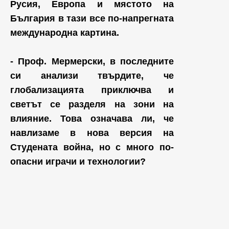
Русия, Европа и мястото на
България в тази все по-напрегната
международна картина.
- Проф. Мермерски, в последните
си анализи твърдите, че
глобализацията приключва и
светът се разделя на зони на
влияние. Това означава ли, че
навлизаме в нова версия на
Студената война, но с много по-
опасни играчи и технологии?