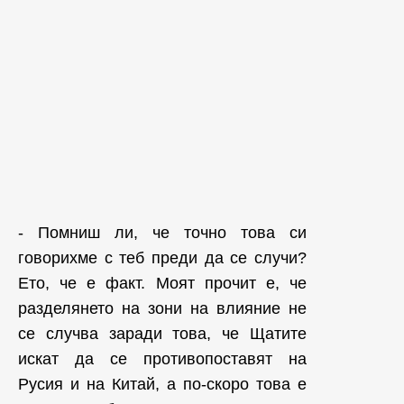
- Помниш ли, че точно това си
говорихме с теб преди да се случи?
Ето, че е факт. Моят прочит е, че
разделянето на зони на влияние не
се случва заради това, че Щатите
искат да се противопоставят на
Русия и на Китай, а по-скоро това е