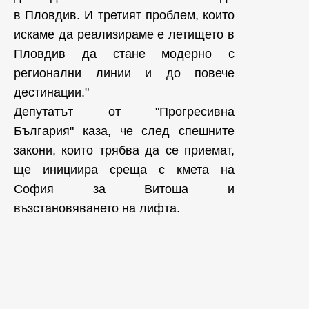
в Пловдив. И третият проблем, които
искаме да реализираме е летището в
Пловдив да стане модерно с
регионални линии и до повече
дестинации."
Депутатът от "Прогресивна
България" каза, че след спешните
закони, които трябва да се приемат,
ще инициира среща с кмета на
София за Витоша и
възстановяването на лифта.