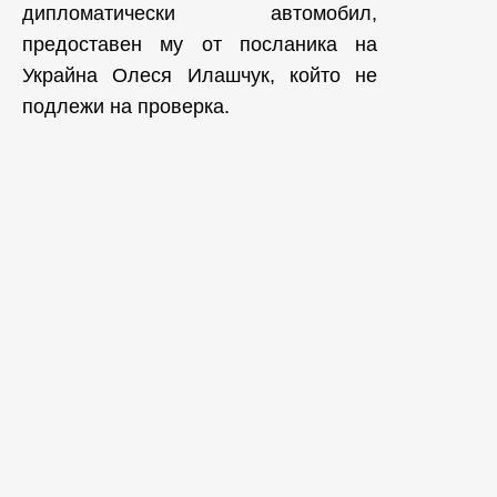
дипломатически автомобил,
предоставен му от посланика на
Украйна Олеся Илашчук, който не
подлежи на проверка.