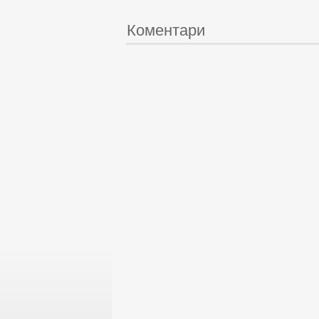
Коментари