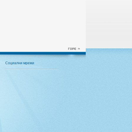
ГОРЕ
Социални мрежи